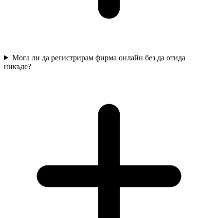
Мога ли да регистрирам фирма онлайн без да отида
никъде?