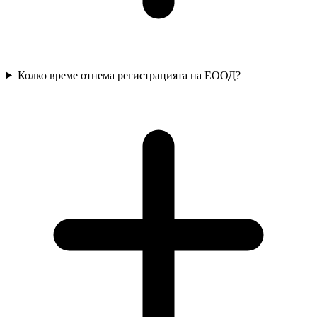
Колко време отнема регистрацията на ЕООД?