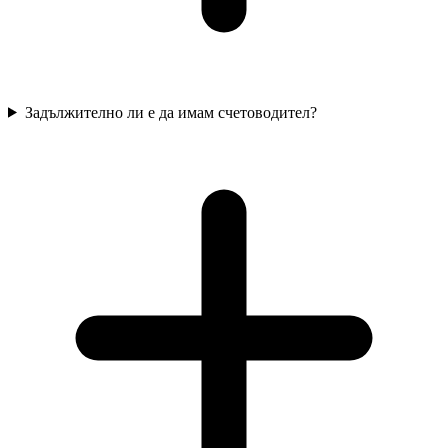
Задължително ли е да имам счетоводител?