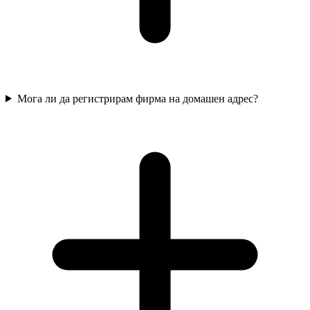
Мога ли да регистрирам фирма на домашен адрес?