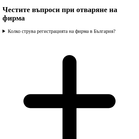
Честите въпроси при отваряне на
фирма
Колко струва регистрацията на фирма в България?