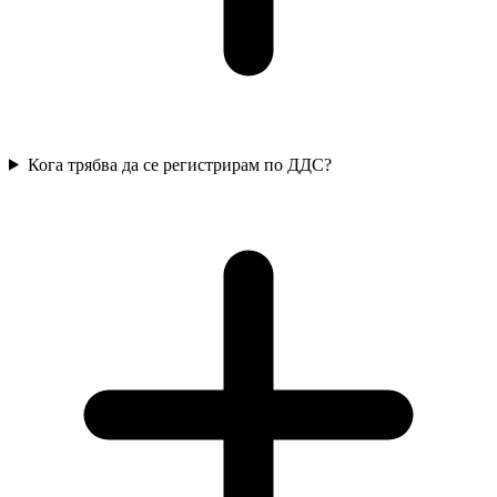
Кога трябва да се регистрирам по ДДС?