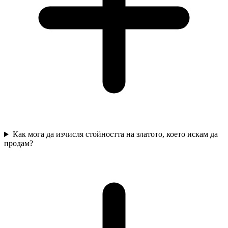
Как мога да изчисля стойността на златото, което искам да
продам?