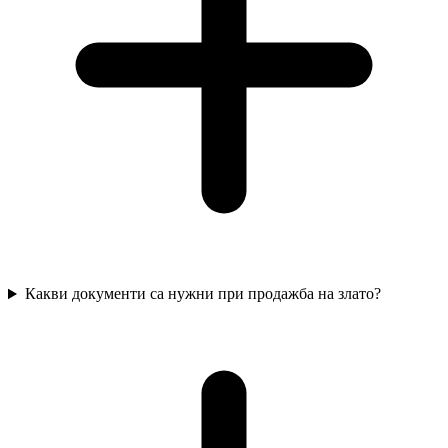
Какви документи са нужни при продажба на злато?