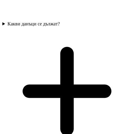
Какви данъци се дължат?