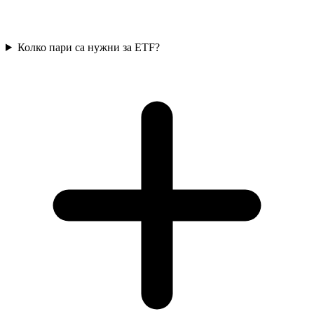
Колко пари са нужни за ETF?